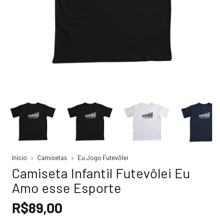
Início
Camisetas
Eu Jogo Futevôlei
Camiseta Infantil Futevôlei Eu
Amo esse Esporte
R$89,00