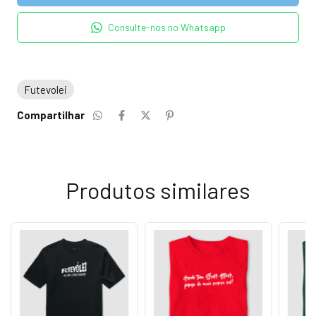
Consulte-nos no Whatsapp
Futevolei
Compartilhar
Produtos similares