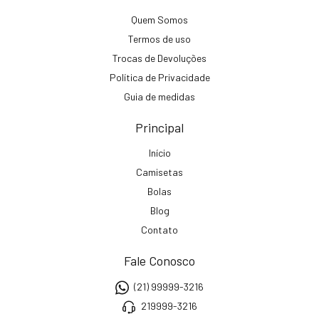
Quem Somos
Termos de uso
Trocas de Devoluções
Política de Privacidade
Guia de medidas
Principal
Início
Camisetas
Bolas
Blog
Contato
Fale Conosco
(21) 99999-3216
219999-3216