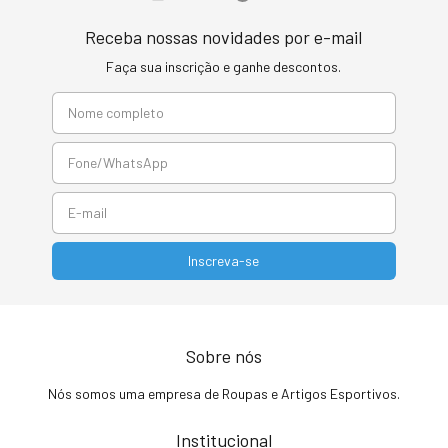
Receba nossas novidades por e-mail
Faça sua inscrição e ganhe descontos.
Sobre nós
Nós somos uma empresa de Roupas e Artigos Esportivos.
Institucional